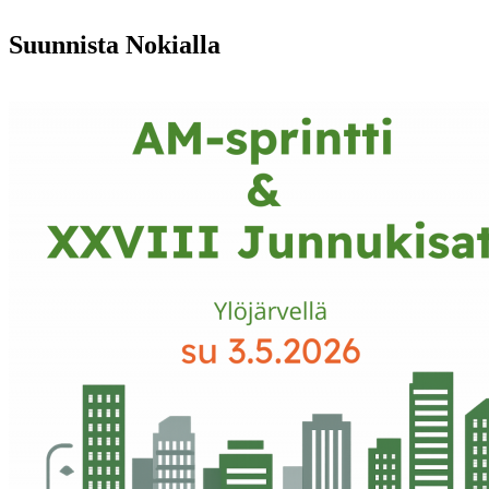
Suunnista Nokialla