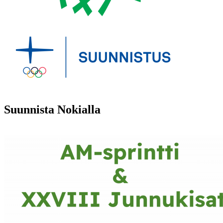
Suunnista Nokialla