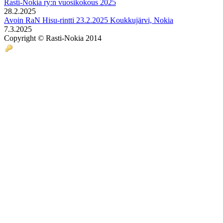
Rasti-Nokia ry:n vuosikokous 2025
28.2.2025
Avoin RaN Hisu-rintti 23.2.2025 Koukkujärvi, Nokia
7.3.2025
Copyright © Rasti-Nokia 2014