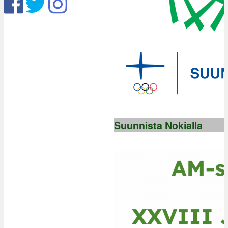
Suunnista Nokialla