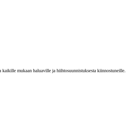
kaikille mukaan haluaville ja hiihtosuunnistuksesta kiinnostuneille.