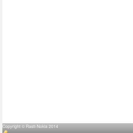
Copyright © Rasti-Nokia 2014