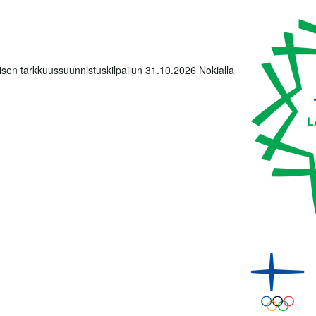
lisen tarkkuussuunnistuskilpailun 31.10.2026 Nokialla