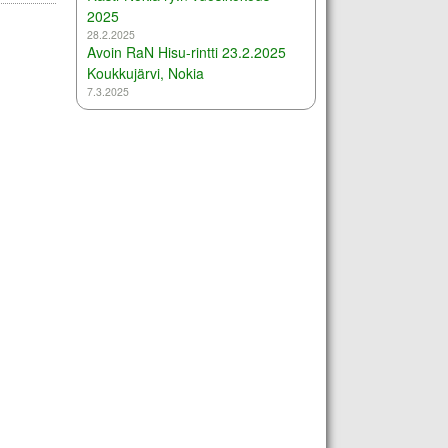
2025
28.2.2025
Avoin RaN Hisu-rintti 23.2.2025
Koukkujärvi, Nokia
7.3.2025