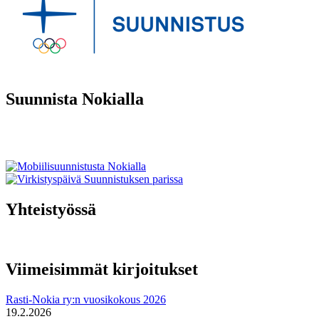
Suunnista Nokialla
Yhteistyössä
Viimeisimmät kirjoitukset
Rasti-Nokia ry:n vuosikokous 2026
19.2.2026