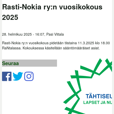
Rasti-Nokia ry:n vuosikokous
2025
28. helmikuu 2025 - 16:07,
Pasi Viitala
Rasti-Nokia ry:n vuosikokous pidetään tiistaina 11.3.2025 klo 18.00
RaNtalassa. Kokouksessa käsitellään sääntömääräiset asiat.
Seuraa