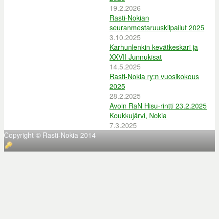
19.2.2026
Rasti-Nokian
seuranmestaruuskilpailut 2025
3.10.2025
Karhunlenkin kevätkeskari ja
XXVII Junnukisat
14.5.2025
Rasti-Nokia ry:n vuosikokous
2025
28.2.2025
Avoin RaN Hisu-rintti 23.2.2025
Koukkujärvi, Nokia
7.3.2025
Copyright © Rasti-Nokia 2014