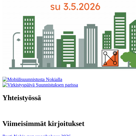
Yhteistyössä
Viimeisimmät kirjoitukset