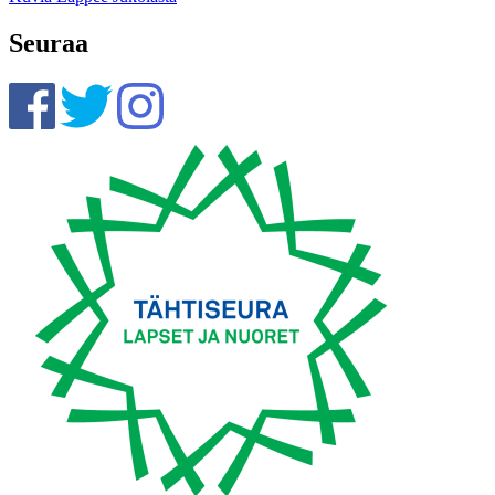
Seuraa