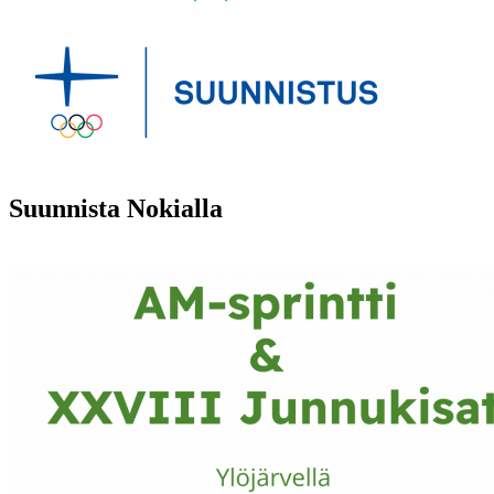
Suunnista Nokialla