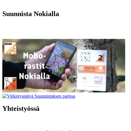
Suunnista Nokialla
Yhteistyössä