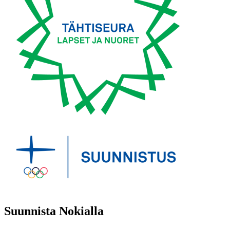
Suunnista Nokialla