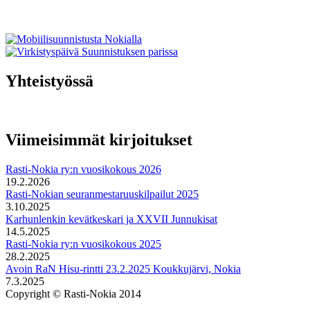
Yhteistyössä
Viimeisimmät kirjoitukset
Rasti-Nokia ry:n vuosikokous 2026
19.2.2026
Rasti-Nokian seuranmestaruuskilpailut 2025
3.10.2025
Karhunlenkin kevätkeskari ja XXVII Junnukisat
14.5.2025
Rasti-Nokia ry:n vuosikokous 2025
28.2.2025
Avoin RaN Hisu-rintti 23.2.2025 Koukkujärvi, Nokia
7.3.2025
Copyright © Rasti-Nokia 2014