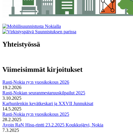
Yhteistyössä
Viimeisimmät kirjoitukset
Rasti-Nokia ry:n vuosikokous 2026
19.2.2026
Rasti-Nokian seuranmestaruuskilpailut 2025
3.10.2025
Karhunlenkin kevätkeskari ja XXVII Junnukisat
14.5.2025
Rasti-Nokia ry:n vuosikokous 2025
28.2.2025
Avoin RaN Hisu-rintti 23.2.2025 Koukkujärvi, Nokia
7.3.2025