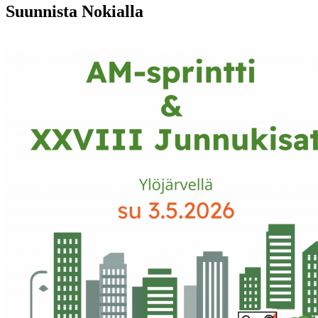
Suunnista Nokialla