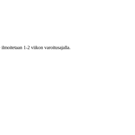
lmoitetaan 1-2 viikon varoitusajalla.