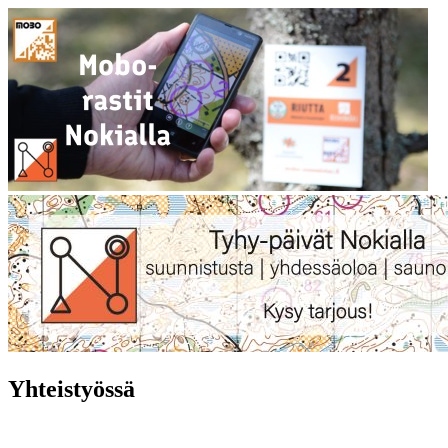
Yhteistyössä