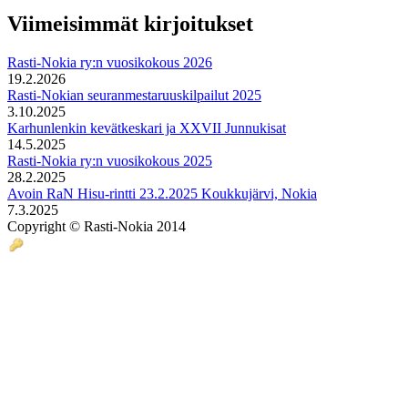
Viimeisimmät kirjoitukset
Rasti-Nokia ry:n vuosikokous 2026
19.2.2026
Rasti-Nokian seuranmestaruuskilpailut 2025
3.10.2025
Karhunlenkin kevätkeskari ja XXVII Junnukisat
14.5.2025
Rasti-Nokia ry:n vuosikokous 2025
28.2.2025
Avoin RaN Hisu-rintti 23.2.2025 Koukkujärvi, Nokia
7.3.2025
Copyright © Rasti-Nokia 2014