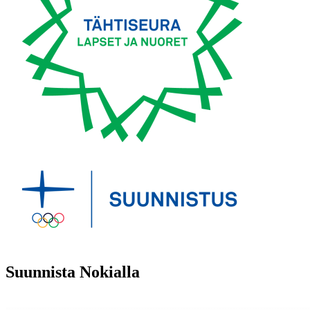
Suunnista Nokialla