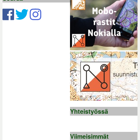
Yhteistyössä
Viimeisimmät