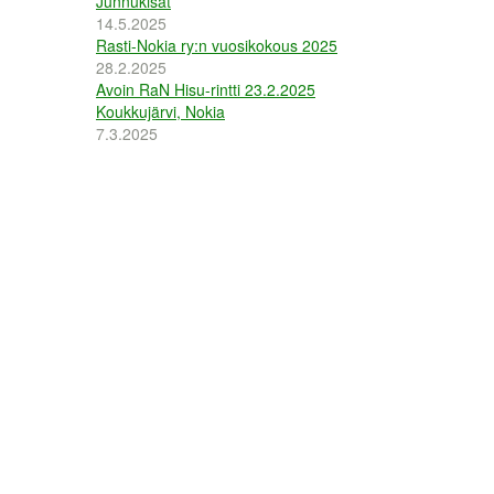
Junnukisat
14.5.2025
Rasti-Nokia ry:n vuosikokous 2025
28.2.2025
Avoin RaN Hisu-rintti 23.2.2025
Koukkujärvi, Nokia
7.3.2025