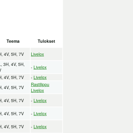
Teema
Tulokset
H, 4V, 5H, 7V
Livelox
, 3H, 4V, 5H,
-
Livelox
V
H, 4V, 5H, 7V
-
Livelox
Rastilippu
H, 4V, 5H, 7V
Livelox
H, 4V, 5H, 7V
-
Livelox
H, 4V, 5H, 7V
-
Livelox
H, 4V, 5H, 7V
-
Livelox