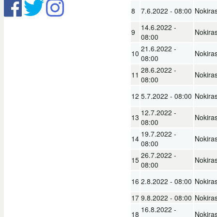
8
7.6.2022 - 08:00
Nokiras
14.6.2022 -
9
Nokiras
08:00
21.6.2022 -
10
Nokiras
08:00
28.6.2022 -
11
Nokiras
08:00
12
5.7.2022 - 08:00
Nokiras
12.7.2022 -
13
Nokiras
08:00
19.7.2022 -
14
Nokiras
08:00
26.7.2022 -
15
Nokiras
08:00
16
2.8.2022 - 08:00
Nokiras
17
9.8.2022 - 08:00
Nokiras
16.8.2022 -
18
Nokiras