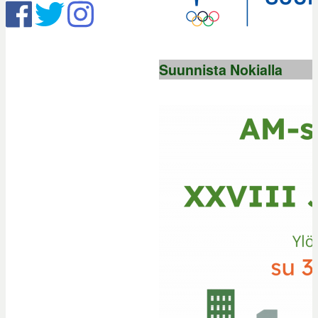
Suunnista Nokialla