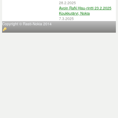
28.2.2025
Avoin RaN Hisu-rintti 23.2.2025
Koukkujärvi, Nokia
7.3.2025
Copyright © Rasti-Nokia 2014