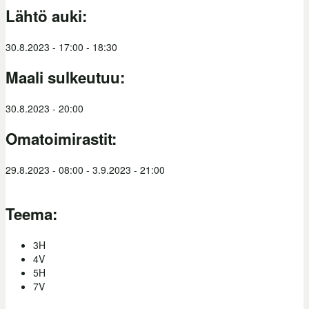
Lähtö auki:
30.8.2023 -
17:00
-
18:30
Maali sulkeutuu:
30.8.2023 - 20:00
Omatoimirastit:
29.8.2023 - 08:00
-
3.9.2023 - 21:00
Teema:
3H
4V
5H
7V